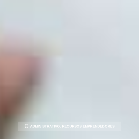
ADMINISTRATIVO
,
RECURSOS EMPRENDEDORES