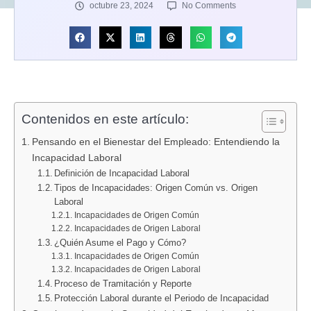
octubre 23, 2024
No Comments
Contenidos en este artículo:
Pensando en el Bienestar del Empleado: Entendiendo la
Incapacidad Laboral
Definición de Incapacidad Laboral
Tipos de Incapacidades: Origen Común vs. Origen
Laboral
Incapacidades de Origen Común
Incapacidades de Origen Laboral
¿Quién Asume el Pago y Cómo?
Incapacidades de Origen Común
Incapacidades de Origen Laboral
Proceso de Tramitación y Reporte
Protección Laboral durante el Periodo de Incapacidad