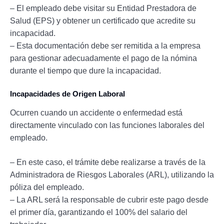
– El empleado debe visitar su Entidad Prestadora de
Salud (EPS) y obtener un certificado que acredite su
incapacidad.
– Esta documentación debe ser remitida a la empresa
para gestionar adecuadamente el pago de la nómina
durante el tiempo que dure la incapacidad.
Incapacidades de Origen Laboral
Ocurren cuando un accidente o enfermedad está
directamente vinculado con las funciones laborales del
empleado.
– En este caso, el trámite debe realizarse a través de la
Administradora de Riesgos Laborales (ARL), utilizando la
póliza del empleado.
– La ARL será la responsable de cubrir este pago desde
el primer día, garantizando el 100% del salario del