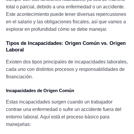
total o parcial, debido a una enfermedad o un accidente.
Este acontecimiento puede tener diversas repercusiones
en el salario y las obligaciones fiscales, así que vamos a
explorar en profundidad cómo se debe manejar.
Tipos de Incapacidades: Origen Común vs. Origen
Laboral
Existen dos tipos principales de incapacidades laborales,
cada uno con distintos procesos y responsabilidades de
financiación.
Incapacidades de Origen Común
Estas incapacidades surgen cuando un trabajador
contrae una enfermedad o sufre un accidente fuera del
entorno laboral. Aquí está el proceso básico para
manejarlas: