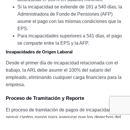
Si la incapacidad se extiende de 181 a 540 días, la
Administradora de Fondo de Pensiones (AFP)
asume el pago con las mismas condiciones que la
EPS.
Para incapacidades superiores a 541 días, el pago
se comparte entre la EPS y la AFP.
Incapacidades de Origen Laboral
Desde el primer día de incapacidad relacionada con el
trabajo, la ARL debe asumir el 100% del salario del
empleado, eliminando cualquier carga financiera para la
empresa.
Proceso de Tramitación y Reporte
El proceso de tramitación de pagos de incapacidad debe
seguir ciertos pasos para asegurar que los derechos del
trabajador se preserven al máximo.