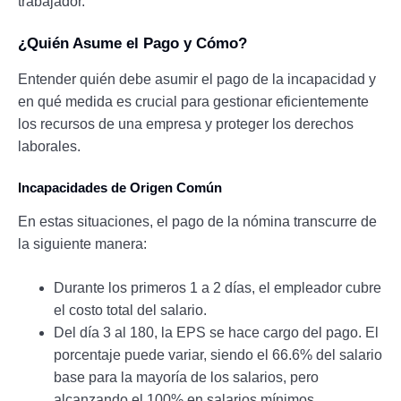
trabajador.
¿Quién Asume el Pago y Cómo?
Entender quién debe asumir el pago de la incapacidad y
en qué medida es crucial para gestionar eficientemente
los recursos de una empresa y proteger los derechos
laborales.
Incapacidades de Origen Común
En estas situaciones, el pago de la nómina transcurre de
la siguiente manera:
Durante los primeros 1 a 2 días, el empleador cubre
el costo total del salario.
Del día 3 al 180, la EPS se hace cargo del pago. El
porcentaje puede variar, siendo el 66.6% del salario
base para la mayoría de los salarios, pero
alcanzando el 100% en salarios mínimos.