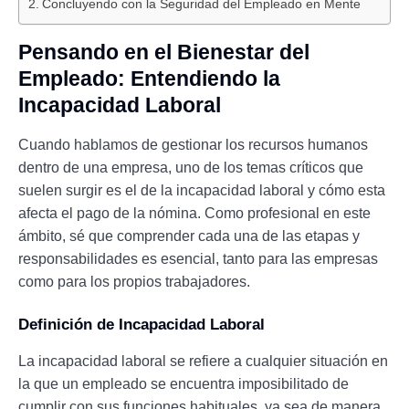
Concluyendo con la Seguridad del Empleado en Mente
Pensando en el Bienestar del
Empleado: Entendiendo la
Incapacidad Laboral
Cuando hablamos de gestionar los recursos humanos
dentro de una empresa, uno de los temas críticos que
suelen surgir es el de la incapacidad laboral y cómo esta
afecta el pago de la nómina. Como profesional en este
ámbito, sé que comprender cada una de las etapas y
responsabilidades es esencial, tanto para las empresas
como para los propios trabajadores.
Definición de Incapacidad Laboral
La incapacidad laboral se refiere a cualquier situación en
la que un empleado se encuentra imposibilitado de
cumplir con sus funciones habituales, ya sea de manera