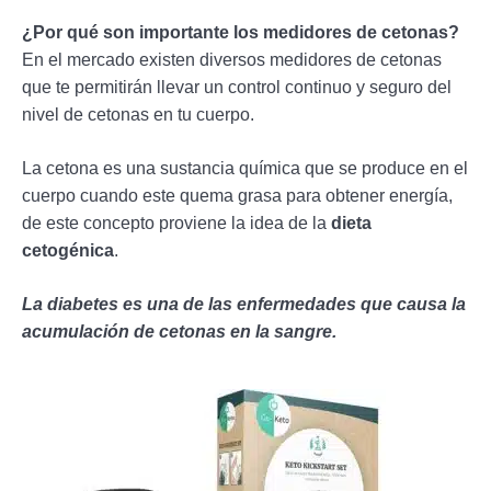
¿Por qué son importante los medidores de cetonas?
En el mercado existen diversos medidores de cetonas
que te permitirán llevar un control continuo y seguro del
nivel de cetonas en tu cuerpo.
La cetona es una sustancia química que se produce en el
cuerpo cuando este quema grasa para obtener energía,
de este concepto proviene la idea de la
dieta
cetogénica
.
La diabetes es una de las enfermedades que causa la
acumulación de cetonas en la sangre.