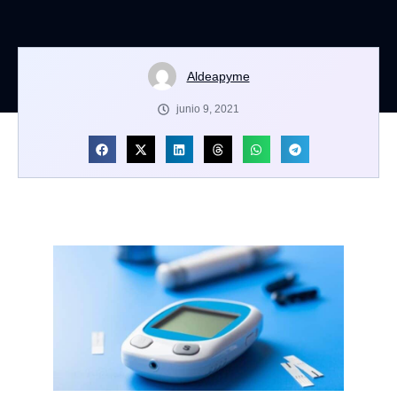
Aldeapyme
junio 9, 2021