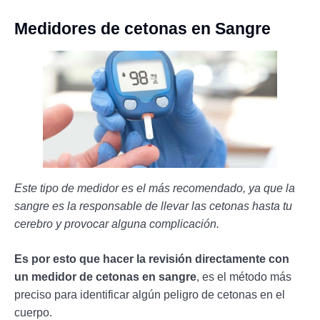
Medidores de cetonas en Sangre
Este tipo de medidor es el más recomendado, ya que la
sangre es la responsable de llevar las cetonas hasta tu
cerebro y provocar alguna complicación.
Es por esto que hacer la revisión directamente con
un medidor de cetonas en sangre
, es el método más
preciso para identificar algún peligro de cetonas en el
cuerpo.