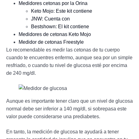
Medidores cetonas por la Orina
Keto Mojo: Este kit contiene
JNW: Cuenta con
Bestshown: El kit contiene
Medidores de cetonas Keto Mojo
Medidor de cetonas Freestyle
Lo recomendable es medir las cetonas de tu cuerpo
cuando te encuentres enfermo, aunque sea por un simple
resfriado, o cuando tu nivel de glucosa esté por encima
de 240 mg/dl.
Aunque es importante tener claro que un nivel de glucosa
normal debe ser inferior a 140 mg/dl, si sobrepasa este
valor puede considerarse una prediabetes.
En tanto, la medición de glucosa te ayudará a tener