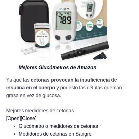
Mejores Glucómetros de Amazon
Ya que las
cetonas provocan la insuficiencia de
insulina en el cuerpo
y por esto las células queman
grasa en vez de glucosa.
Mejores medidores de cetonas
[Open]
[Close]
Glucómetro o medidores de cetonas
Medidores de cetonas en Sangre