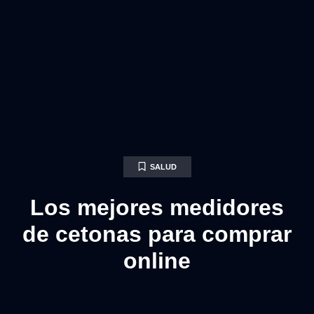
SALUD
Los mejores medidores
de cetonas para comprar
online