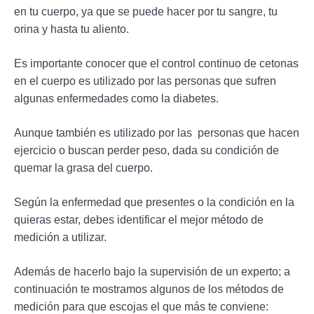
en tu cuerpo, ya que se puede hacer por tu sangre, tu
orina y hasta tu aliento.
Es importante conocer que el control continuo de cetonas
en el cuerpo es utilizado por las personas que sufren
algunas enfermedades como la diabetes.
Aunque también es utilizado por las personas que hacen
ejercicio o buscan perder peso, dada su condición de
quemar la grasa del cuerpo.
Según la enfermedad que presentes o la condición en la
quieras estar, debes identificar el mejor método de
medición a utilizar.
Además de hacerlo bajo la supervisión de un experto; a
continuación te mostramos algunos de los métodos de
medición para que escojas el que más te conviene: