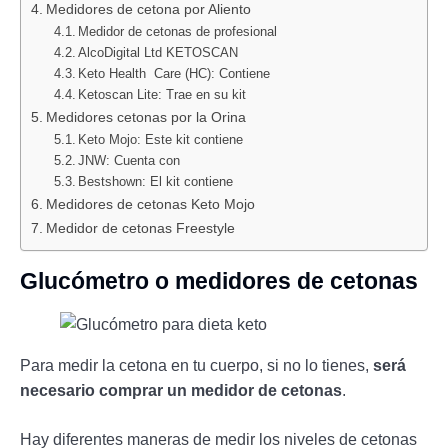
Medidores de cetona por Aliento
Medidor de cetonas de profesional
AlcoDigital Ltd KETOSCAN
Keto Health Care (HC): Contiene
Ketoscan Lite: Trae en su kit
Medidores cetonas por la Orina
Keto Mojo: Este kit contiene
JNW: Cuenta con
Bestshown: El kit contiene
Medidores de cetonas Keto Mojo
Medidor de cetonas Freestyle
Glucómetro o medidores de cetonas
Para medir la cetona en tu cuerpo, si no lo tienes,
será
necesario comprar un medidor de cetonas
.
Hay diferentes maneras de medir los niveles de cetonas