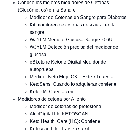
Conoce los mejores medidores de Cetonas
(Glucómetros) en la Sangre
Medidor de Cetonas en Sangre para Diabetes
Kit monitoreo de cetonas de azúcar en la
sangre
WJYLM Medidor Glucosa Sangre, 0.6UL
WJYLM Detección precisa del medidor de
glucosa
eBketone Ketone Digital Medidor de
autoprueba
Medidor Keto Mojo GK+: Este kit cuenta
KetoSens: Cuando lo adquieras contiene
KetoBM: Cuenta con
Medidores de cetona por Aliento
Medidor de cetonas de profesional
AlcoDigital Ltd KETOSCAN
Keto Health Care (HC): Contiene
Ketoscan Lite: Trae en su kit