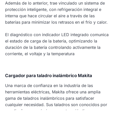
Además de lo anterior, trae vinculado un sistema de
protección inteligente, con refrigeración integral e
interna que hace circular el aire a través de las
baterías para minimizar los retrasos en el frío y calor.
El diagnóstico con indicador LED integrado comunica
el estado de carga de la batería, optimizando la
duración de la batería controlando activamente la
corriente, el voltaje y la temperatura
Cargador para taladro inalámbrico Makita
Una marca de confianza en la industria de las
herramientas eléctricas, Makita ofrece una amplia
gama de taladros inalámbricos para satisfacer
cualquier necesidad. Sus taladros son conocidos por
sus diseños ergonómicos, construcción ligera y