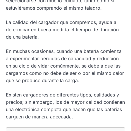
seleccionarse con mucho cuidado, tanto como si
estuviéramos comprando el mismo taladro.
La calidad del cargador que compremos, ayuda a
determinar en buena medida el tiempo de duración
de una batería.
En muchas ocasiones, cuando una batería comienza
a experimentar pérdidas de capacidad y reducción
en su ciclo de vida; comúnmente, se debe a que las
cargamos como no debe de ser o por el mismo calor
que se produce durante la carga.
Existen cargadores de diferentes tipos, calidades y
precios; sin embargo, los de mayor calidad contienen
una electrónica completa que hacen que las baterías
carguen de manera adecuada.