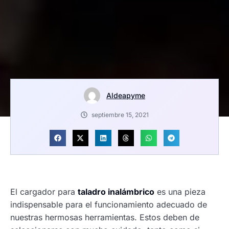
Aldeapyme
septiembre 15, 2021
El cargador para
taladro inalámbrico
es una pieza
indispensable para el funcionamiento adecuado de
nuestras hermosas herramientas. Estos deben de