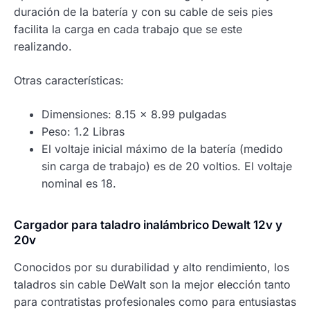
duración de la batería y con su cable de seis pies
facilita la carga en cada trabajo que se este
realizando.
Otras características:
Dimensiones: 8.15 x 8.99 pulgadas
Peso: 1.2 Libras
El voltaje inicial máximo de la batería (medido
sin carga de trabajo) es de 20 voltios. El voltaje
nominal es 18.
Cargador para taladro inalámbrico Dewalt 12v y
20v
Conocidos por su durabilidad y alto rendimiento, los
taladros sin cable DeWalt son la mejor elección tanto
para contratistas profesionales como para entusiastas