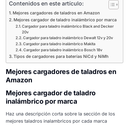
Contenidos en este artículo:
Mejores cargadores de taladros en Amazon
Mejores cargador de taladro inalámbrico por marca
Cargador para taladro inalámbrico Black and Decker
20v
Cargador para taladro inalámbrico Dewalt 12v y 20v
Cargador para taladro inalámbrico Makita
Cargador para taladro inalámbrico Bosch 18v
Tipos de cargadores para baterías NiCd y NiMh
Mejores cargadores de taladros en
Amazon
Mejores cargador de taladro
inalámbrico por marca
Haz una descripción corta sobre la sección de los
mejores taladros inalambricos por cada marca