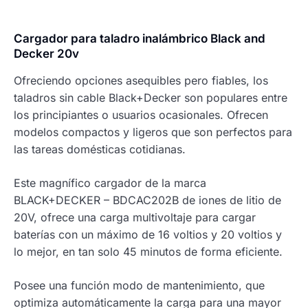
Cargador para taladro inalámbrico Black and
Decker 20v
Ofreciendo opciones asequibles pero fiables, los
taladros sin cable Black+Decker son populares entre
los principiantes o usuarios ocasionales. Ofrecen
modelos compactos y ligeros que son perfectos para
las tareas domésticas cotidianas.
Este magnífico cargador de la marca
BLACK+DECKER – BDCAC202B de iones de litio de
20V, ofrece una carga multivoltaje para cargar
baterías con un máximo de 16 voltios y 20 voltios y
lo mejor, en tan solo 45 minutos de forma eficiente.
Posee una función modo de mantenimiento, que
optimiza automáticamente la carga para una mayor