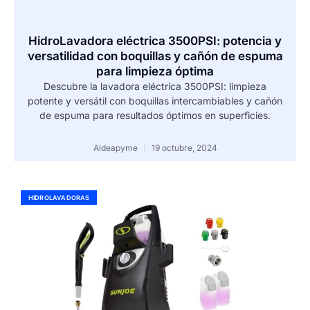
HidroLavadora eléctrica 3500PSI: potencia y
versatilidad con boquillas y cañón de espuma
para limpieza óptima
Descubre la lavadora eléctrica 3500PSI: limpieza
potente y versátil con boquillas intercambiables y cañón
de espuma para resultados óptimos en superficies.
Aldeapyme
19 octubre, 2024
HIDROLAVADORAS