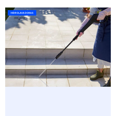
HIDROLAVADORAS