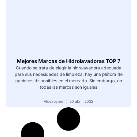
Mejores Marcas de Hidrolavadoras TOP 7
Cuando se trata de elegir la hidrolavadora adecuada
para sus necesidades de limpieza, hay una plétora de
opciones disponibles en el mercado. Sin embargo, no
todas las marcas son iguales
Aldeapyme
20 abril, 2022