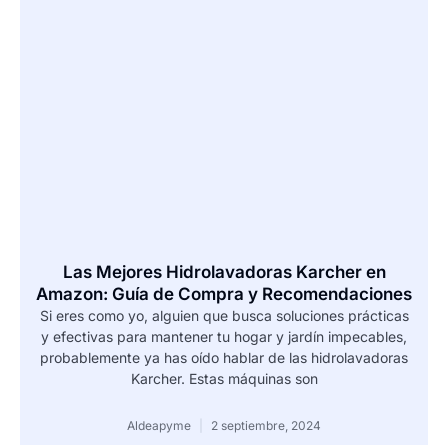
Las Mejores Hidrolavadoras Karcher en
Amazon: Guía de Compra y Recomendaciones
Si eres como yo, alguien que busca soluciones prácticas
y efectivas para mantener tu hogar y jardín impecables,
probablemente ya has oído hablar de las hidrolavadoras
Karcher. Estas máquinas son
Aldeapyme
2 septiembre, 2024