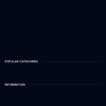
POPULAR CATEGORIES
INFORMATION