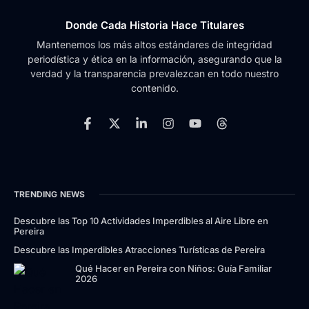
Donde Cada Historia Hace Titulares
Mantenemos los más altos estándares de integridad
periodística y ética en la información, asegurando que la
verdad y la transparencia prevalezcan en todo nuestro
contenido.
TRENDING NEWS
Descubre las Top 10 Actividades Imperdibles al Aire Libre en
Pereira
Descubre las Imperdibles Atracciones Turísticas de Pereira
Qué Hacer en Pereira con Niños: Guía Familiar
2026