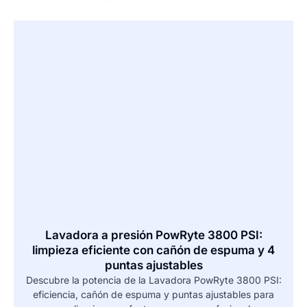
Lavadora a presión PowRyte 3800 PSI:
limpieza eficiente con cañón de espuma y 4
puntas ajustables
Descubre la potencia de la Lavadora PowRyte 3800 PSI:
eficiencia, cañón de espuma y puntas ajustables para