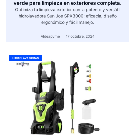
verde para limpieza en exteriores completa.
Optimiza tu limpieza exterior con la potente y versátil
hidrolavadora Sun Joe SPX3000: eficacia, diseño
ergonómico y fácil manejo.
Aldeapyme
17 octubre, 2024
HIDROLAVADORAS