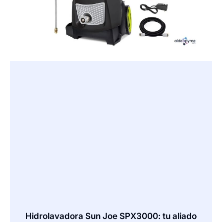
Hidrolavadora Sun Joe SPX3000: tu aliado