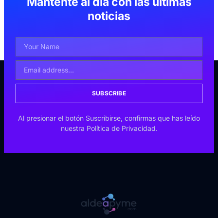
Mantente al día con las últimas
noticias
SUBSCRIBE
Al presionar el botón Suscribirse, confirmas que has leído
nuestra Política de Privacidad.