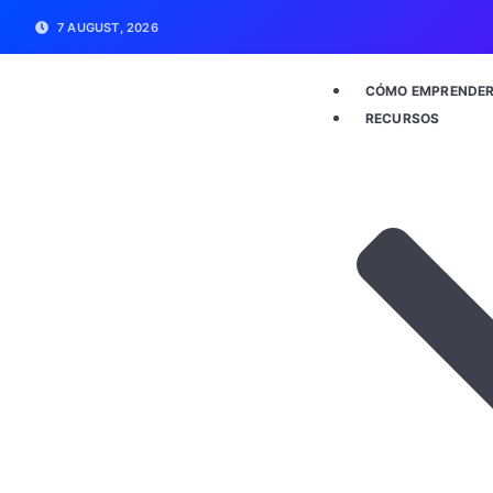
7 AUGUST, 2026
CÓMO EMPRENDE
RECURSOS