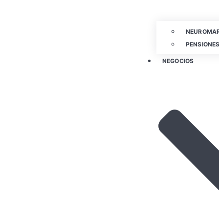
NEUROMAR
PENSIONES
NEGOCIOS