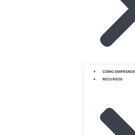
CÓMO EMPREND
RECURSOS