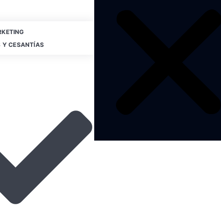
KETING
 Y CESANTÍAS