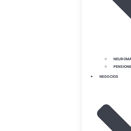
NEUROMA
PENSIONE
NEGOCIOS