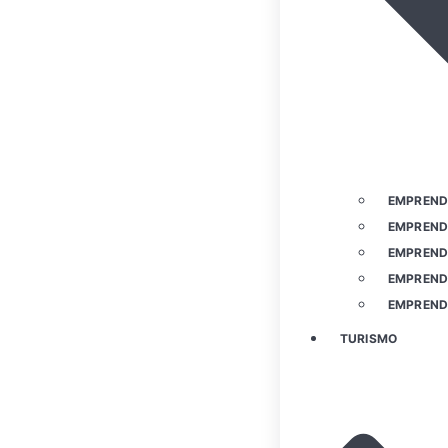
EMPREND
EMPREND
EMPREND
EMPREND
EMPREND
TURISMO