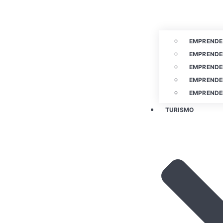
EMPRENDE
EMPRENDE
EMPRENDE
EMPRENDE
EMPRENDE
TURISMO