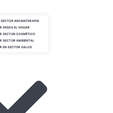
 SECTOR AROMATERAPIA
R DESDE EL HOGAR
R SECTOR COSMÉTICO
R SECTOR AMBIENTAL
R EN SECTOR SALUD