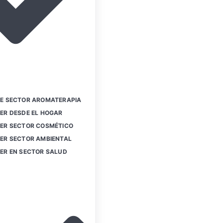
E SECTOR AROMATERAPIA
ER DESDE EL HOGAR
ER SECTOR COSMÉTICO
ER SECTOR AMBIENTAL
ER EN SECTOR SALUD