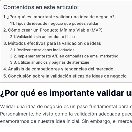
Contenidos en este artículo:
¿Por qué es importante validar una idea de negocio?
Tipos de ideas de negocio que puedes validar
Cómo crear un Producto Mínimo Viable (MVP)
Validación sin un producto físico
Métodos efectivos para la validación de ideas
Realizar entrevistas individuales
Implementar tests A/B en campañas de email marketing
Utilizar anuncios y páginas de aterrizaje
Análisis de competidores y tendencias del mercado
Conclusión sobre la validación eficaz de ideas de negocio
¿Por qué es importante validar 
Validar una idea de negocio es un paso fundamental para 
Personalmente, he visto cómo la validación adecuada pue
enamorarnos de nuestra idea inicial. Sin embargo, el merc