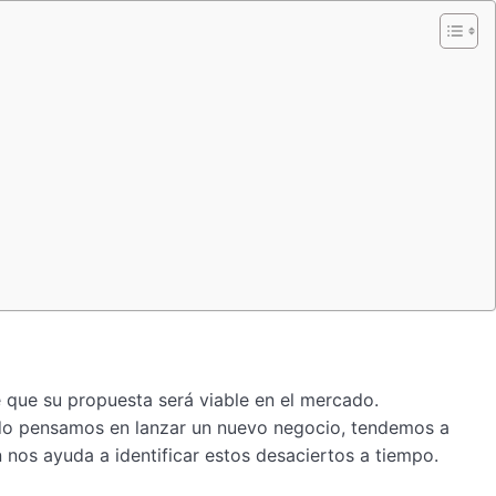
que su propuesta será viable en el mercado.
ndo pensamos en lanzar un nuevo negocio, tendemos a
nos ayuda a identificar estos desaciertos a tiempo.