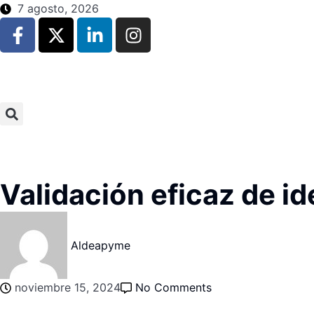
7 agosto, 2026
Validación eficaz de id
Aldeapyme
noviembre 15, 2024
No Comments