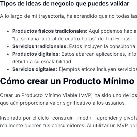
Tipos de ideas de negocio que puedes validar
A lo largo de mi trayectoria, he aprendido que no todas la
Productos físicos tradicionales:
Aquí podemos hablar 
“La semana laboral de cuatro horas” de Tim Ferriss.
Servicios tradicionales:
Estos incluyen la consultoría
Productos digitales:
Estos abarcan aplicaciones, info
debido a su escalabilidad.
Servicios digitales:
Ejemplos éticos incluyen servicios
Cómo crear un Producto Mínimo
Crear un Producto Mínimo Viable (MVP) ha sido uno de lo
que aún proporciona valor significativo a los usuarios.
Inspirado por el ciclo “construir – medir – aprender y pivot
realmente quieren tus consumidores. Al utilizar un MVP p