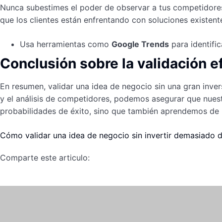
Nunca subestimes el poder de observar a tus competidores 
que los clientes están enfrentando con soluciones existent
Usa herramientas como
Google Trends
para identifi
Conclusión sobre la validación e
En resumen, validar una idea de negocio sin una gran invers
y el análisis de competidores, podemos asegurar que nuest
probabilidades de éxito, sino que también aprendemos de 
Cómo validar una idea de negocio sin invertir demasiado d
Comparte este articulo: