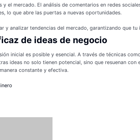
y el mercado. El análisis de comentarios en redes sociale
es, lo que abre las puertas a nuevas oportunidades.
car y analizar tendencias del mercado, garantizando que tu
ficaz de ideas de negocio
ión inicial es posible y esencial. A través de técnicas como
ras ideas no solo tienen potencial, sino que resuenan con
manera constante y efectiva.
inero