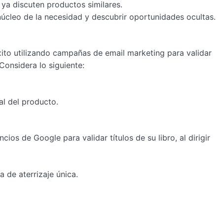
ya discuten productos similares.
al núcleo de la necesidad y descubrir oportunidades ocultas.
ito utilizando campañas de email marketing para validar
Considera lo siguiente:
al del producto.
s de Google para validar títulos de su libro, al dirigir
a de aterrizaje única.