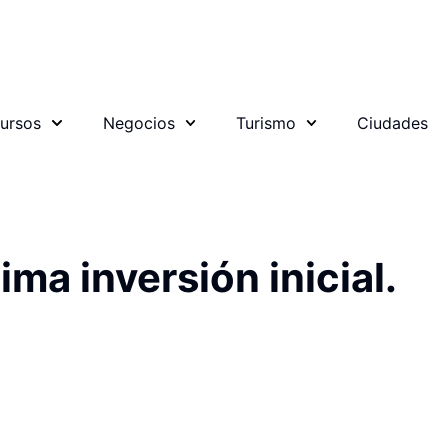
ursos
Negocios
Turismo
Ciudades
ma inversión inicial.