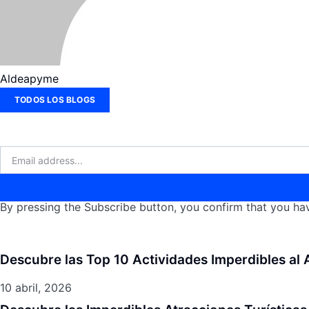
Aldeapyme
TODOS LOS BLOGS
By pressing the Subscribe button, you confirm that you hav
Descubre las Top 10 Actividades Imperdibles al A
10 abril, 2026