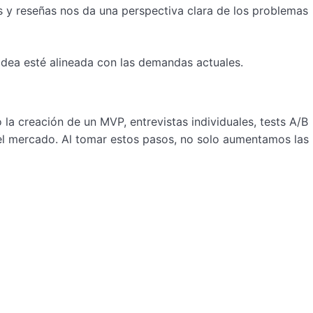
s y reseñas nos da una perspectiva clara de los problemas
 idea esté alineada con las demandas actuales.
 la creación de un MVP, entrevistas individuales, tests A/B
 el mercado. Al tomar estos pasos, no solo aumentamos las