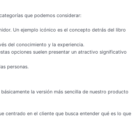
s categorías que podemos considerar:
dor. Un ejemplo icónico es el concepto detrás del libro
vés del conocimiento y la experiencia.
tas opciones suelen presentar un atractivo significativo
las personas.
básicamente la versión más sencilla de nuestro producto
ue centrado en el cliente que busca entender qué es lo que