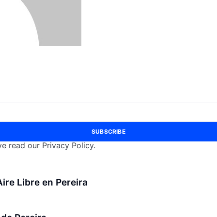
SUBSCRIBE
e read our Privacy Policy.
ire Libre en Pereira