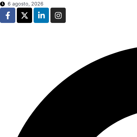
6 agosto, 2026