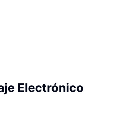
aje Electrónico