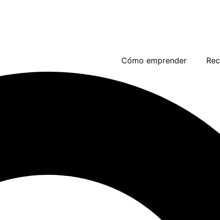
Cómo emprender
Rec