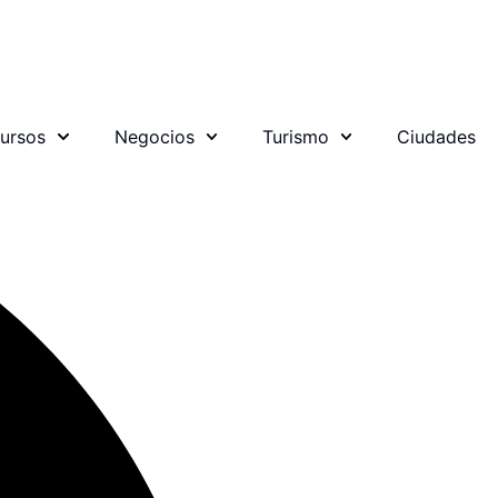
ursos
Negocios
Turismo
Ciudades