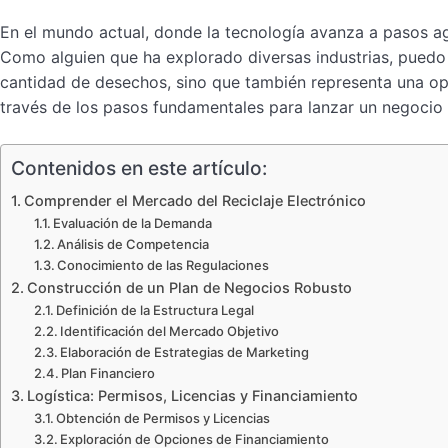
En el mundo actual, donde la tecnología avanza a pasos ag
Como alguien que ha explorado diversas industrias, puedo a
cantidad de desechos, sino que también representa una op
través de los pasos fundamentales para lanzar un negocio e
Contenidos en este artículo:
Comprender el Mercado del Reciclaje Electrónico
Evaluación de la Demanda
Análisis de Competencia
Conocimiento de las Regulaciones
Construcción de un Plan de Negocios Robusto
Definición de la Estructura Legal
Identificación del Mercado Objetivo
Elaboración de Estrategias de Marketing
Plan Financiero
Logística: Permisos, Licencias y Financiamiento
Obtención de Permisos y Licencias
Exploración de Opciones de Financiamiento