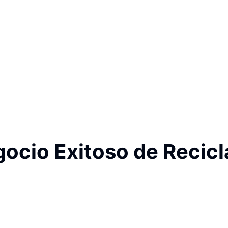
gocio Exitoso de Recicl