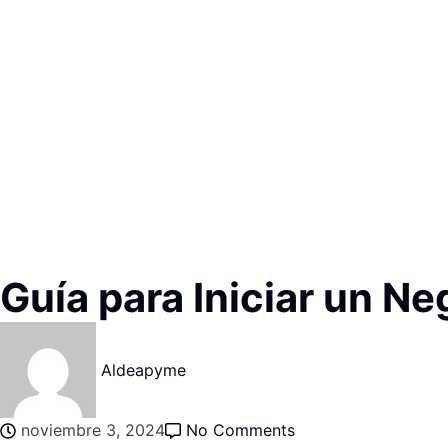
Guía para Iniciar un Ne
Aldeapyme
noviembre 3, 2024
No Comments