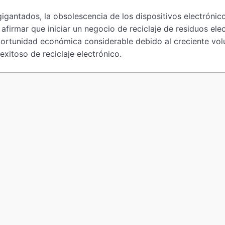
igantados, la obsolescencia de los dispositivos electróni
firmar que iniciar un negocio de reciclaje de residuos elec
ortunidad económica considerable debido al creciente vol
xitoso de reciclaje electrónico.