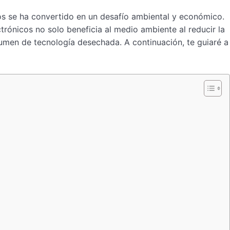
cos se ha convertido en un desafío ambiental y económico.
trónicos no solo beneficia al medio ambiente al reducir la
umen de tecnología desechada. A continuación, te guiaré a